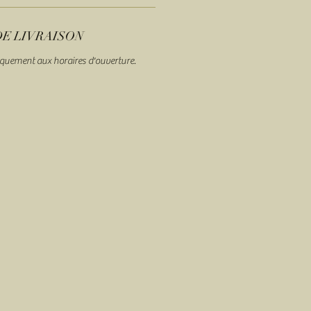
DE LIVRAISON
quement aux horaires d'ouverture.