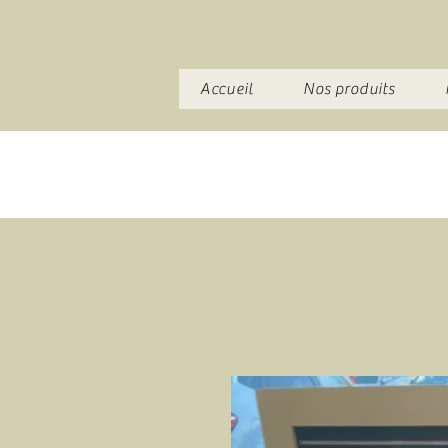
Accueil
Nos produits