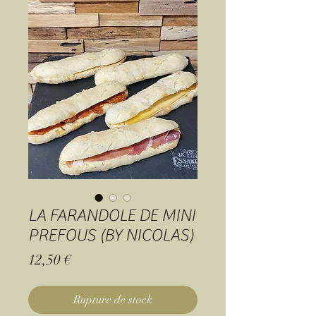
LA FARANDOLE DE MINI
PREFOUS (BY NICOLAS)
Prix
12,50 €
Rupture de stock