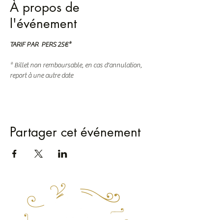
À propos de
l'événement
TARIF PAR  PERS 25€*
* Billet non remboursable, en cas d'annulation, 
report à une autre date
Partager cet événement