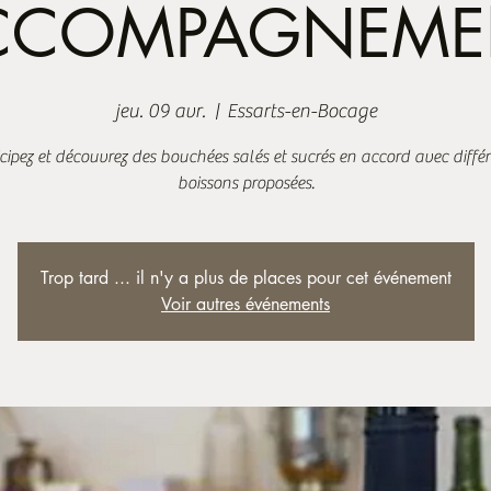
CCOMPAGNEME
jeu. 09 avr.
  |  
Essarts-en-Bocage
cipez et découvrez des bouchées salés et sucrés en accord avec diffé
boissons proposées.
Trop tard ... il n'y a plus de places pour cet événement
Voir autres événements