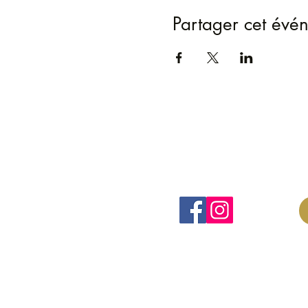
Partager cet évé