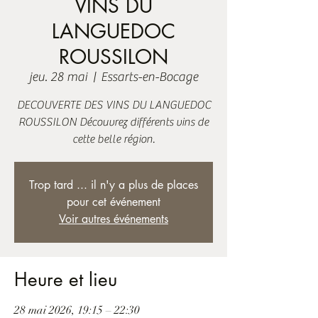
VINS DU
LANGUEDOC
ROUSSILON
jeu. 28 mai
  |  
Essarts-en-Bocage
DECOUVERTE DES VINS DU LANGUEDOC
ROUSSILON Découvrez différents vins de
cette belle région.
Trop tard ... il n'y a plus de places
pour cet événement
Voir autres événements
Heure et lieu
28 mai 2026, 19:15 – 22:30